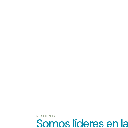
NOSOTROS
Somos líderes en l