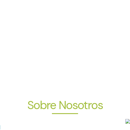
Sobre Nosotros
a