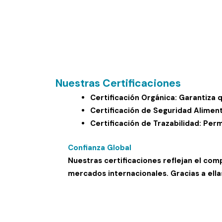
Nuestras Certificaciones
Certificación Orgánica
: Garantiza 
Certificación de Seguridad Aliment
Certificación de Trazabilidad
: Per
Confianza Global
Nuestras certificaciones reflejan el com
mercados internacionales. Gracias a ella